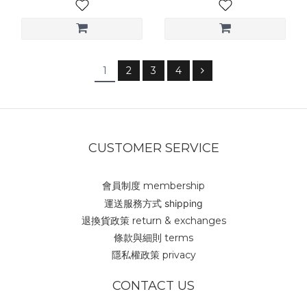
1
2
3
4
CUSTOMER SERVICE
會員制度 membership
運送服務方式 shipping
退換貨政策 return & exchanges
條款與細則 terms
隱私權政策 privacy
CONTACT US