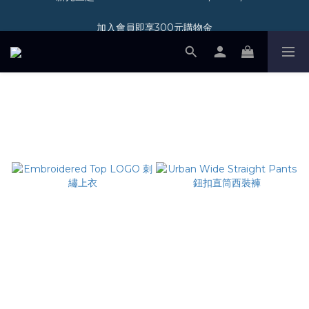
加入會員即享300元購物金
加入會員即享300元購物金
SHOP ALL