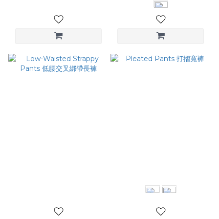
Low-Waisted Strappy
Pleated Pants 打摺寬褲
Pants 低腰交叉綁帶長褲
NT$2,880
NT$2,880