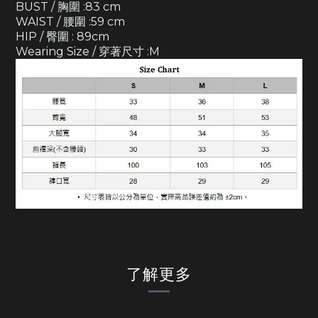
BUST / 胸圍 :83 cm
WAIST / 腰圍 :59 cm
HIP / 臀圍 : 89cm
Wearing Size / 穿著尺寸 :M
了解更多