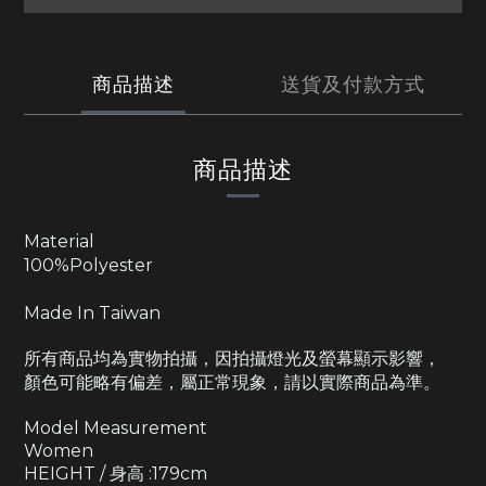
商品描述
送貨及付款方式
商品描述
Material
100%Polyester
Made In Taiwan
所有商品均為實物拍攝，因拍攝燈光及螢幕顯示影響，
顏色可能略有偏差，屬正常現象，請以實際商品為準。
Model Measurement
Women
HEIGHT / 身高 :179cm