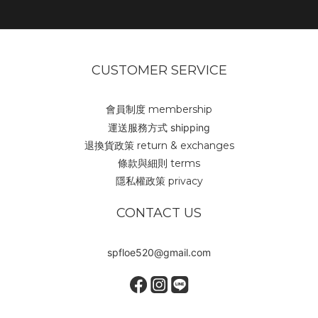
CUSTOMER SERVICE
會員制度 membership
運送服務方式 shipping
退換貨政策 return & exchanges
條款與細則 terms
隱私權政策 privacy
CONTACT US
spfloe520@gmail.com