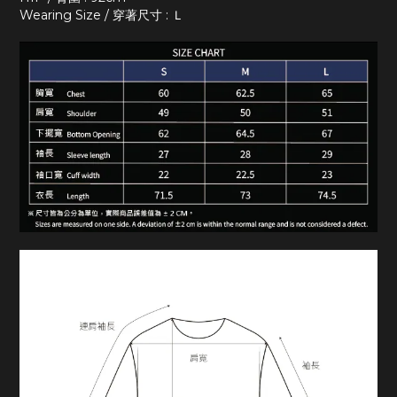
Wearing Size / 穿著尺寸 : Ｌ