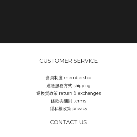
CUSTOMER SERVICE
會員制度 membership
運送服務方式 shipping
退換貨政策 return & exchanges
條款與細則 terms
隱私權政策 privacy
CONTACT US