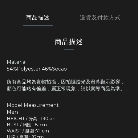
商品描述
送貨及付款方式
商品描述
Material
54%Polyester 46%Secao
所有商品均為實物拍攝，因拍攝燈光及螢幕顯示影響，
顏色可能略有偏差，屬正常現象，請以實際商品為準。
Model Measurement
Men
HEIGHT / 身高 : 190cm
BUST / 胸圍 : 81cm
WAIST / 腰圍 :71 cm
HIP / 臀圍 : 92cm