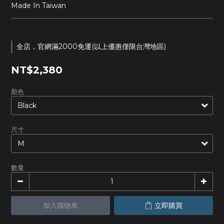
Made In Taiwan
全店，官網滿2000免運(以上優惠僅限台灣地區)
NT$2,380
顏色
尺寸
數量
加入購物車
立即購買