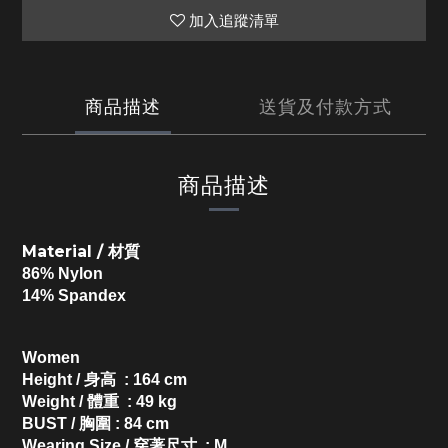
加入追蹤清單
商品描述
送貨及付款方式
商品描述
Material / 材質
86% Nylon
14% Spandex
Women
Height / 身高 : 164 cm
Weight / 體重 : 49 kg
BUST / 胸圍 : 84 cm
Wearing Size / 穿著尺寸 : M