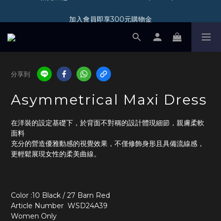
加入會員即享300元購物金
加入會員即享300元購物金
分享到
Asymmetrical Maxi Dress
在洋裝的設定基礎下，於背面不對稱的設計體現細節，親膚柔軟
面料
充分的營造優雅動感的視覺效果，不僅修飾身形且具備流線感，
更輕鬆展現女性的柔美曲線。
Color :10 Black / 27 Barn Red
Article Number  WSD24A39			
Women Only 