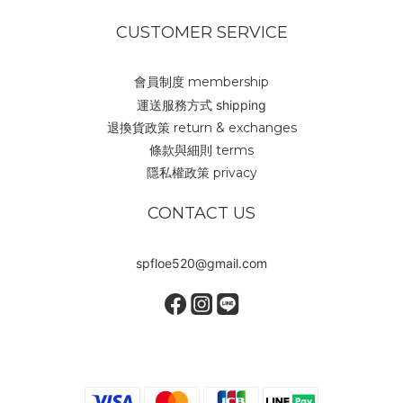
CUSTOMER SERVICE
會員制度 membership
運送服務方式 shipping
退換貨政策 return & exchanges
條款與細則 terms
隱私權政策 privacy
CONTACT US
spfloe520@gmail.com