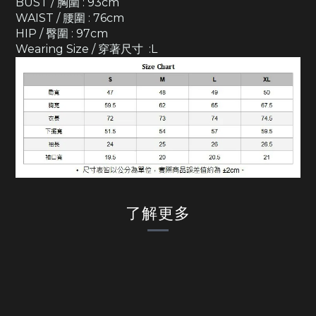
BUST / 胸圍 : 93cm
WAIST / 腰圍 : 76cm
HIP / 臀圍 : 97cm
Wearing Size / 穿著尺寸 :L
了解更多