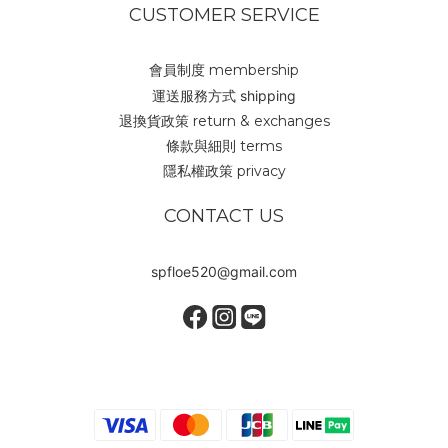
CUSTOMER SERVICE
會員制度 membership
運送服務方式 shipping
退換貨政策 return & exchanges
條款與細則 terms
隱私權政策 privacy
CONTACT US
spfloe520@gmail.com