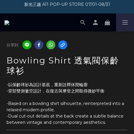
新光三越 A11 POP-UP STORE 07/01-08/31
加入會員即享300元購物金
加入會員即享300元購物金
分享到
Bowling Shirt 透氣閥保齡
球衫
-以保齡球衫為設計基底，重新詮釋休閒輪廓
-背部雙側簍空設計，在復古與摩登之間取得微妙平衡
-Based on a bowling shirt silhouette, reinterpreted into a 
relaxed modern profile.
-Dual cut-out details at the back create a subtle balance 
between vintage and contemporary aesthetics.