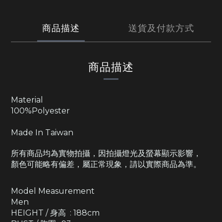
商品描述
送貨及付款方式
商品描述
Material
100%Polyester
Made In Taiwan
所有商品均為實物拍攝，因拍攝燈光及螢幕顯示影響，
顏色可能略有偏差，屬正常現象，請以實際商品為準。
Model Measurement
Men
HEIGHT / 身高 : 188cm