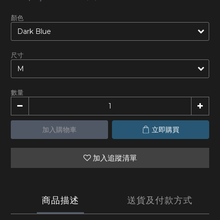
顏色
尺寸
數量
加入購物車
立即購買
加入追蹤清單
商品描述
送貨及付款方式