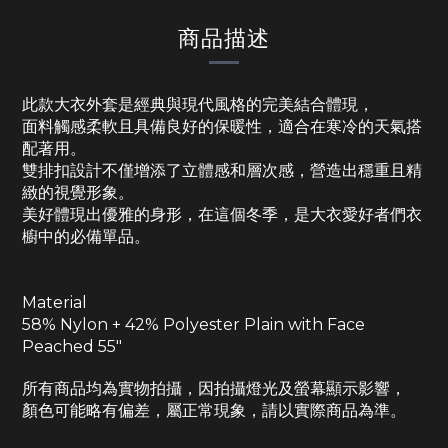
商品描述
此款大衣外套是經典與現代風格的完美結合體現，
面料觸感柔軟且具備良好的保暖性，適合在寒冷的天氣搭
配著用。
雙排扣設計不僅增添了立體感和層次感，營造出穩重且精
緻的視覺形象。
美好體現出優雅的身形，在這個冬季，是大衣愛好者們衣
櫥中的必備單品。
Material
58% Nylon + 42% Polyester Plain with Face
Peached 55"
所有商品均為實物拍攝，因拍攝燈光及螢幕顯示影響，
顏色可能略有偏差，屬正常現象，請以實際商品為準。