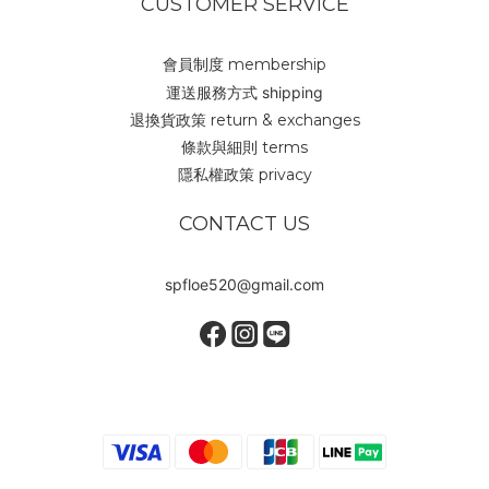
CUSTOMER SERVICE
會員制度 membership
運送服務方式 shipping
退換貨政策 return & exchanges
條款與細則 terms
隱私權政策 privacy
CONTACT US
spfloe520@gmail.com