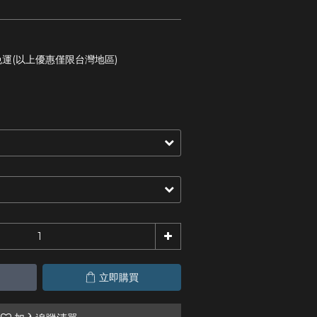
免運(以上優惠僅限台灣地區)
立即購買