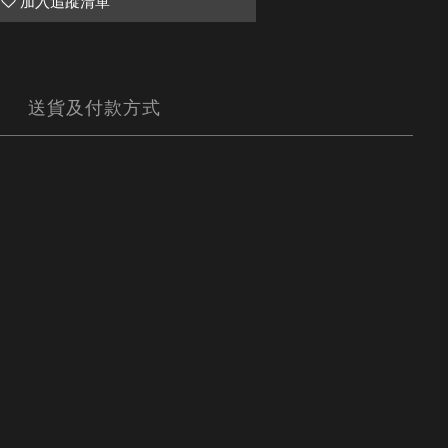
加入追蹤清單
送貨及付款方式