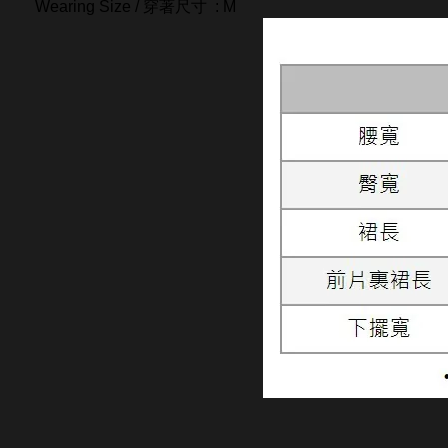
Wearing Size / 穿著尺寸 : M