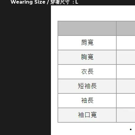
Wearing Size / 穿著尺寸 : L