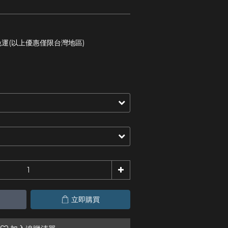
免運(以上優惠僅限台灣地區)
立即購買