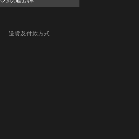
加入追蹤清單
送貨及付款方式