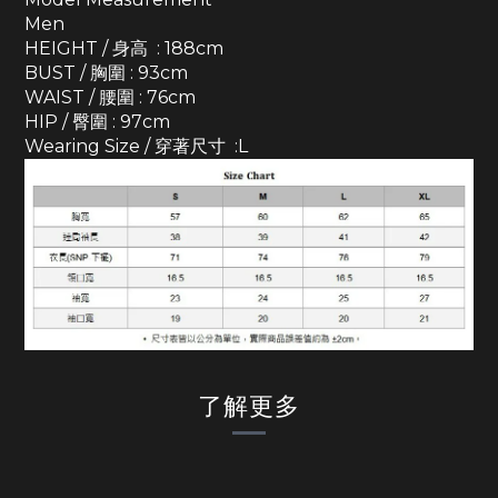
Men
HEIGHT / 身高 : 188cm
BUST / 胸圍 : 93cm
WAIST / 腰圍 : 76cm
HIP / 臀圍 : 97cm
Wearing Size / 穿著尺寸 :L
了解更多