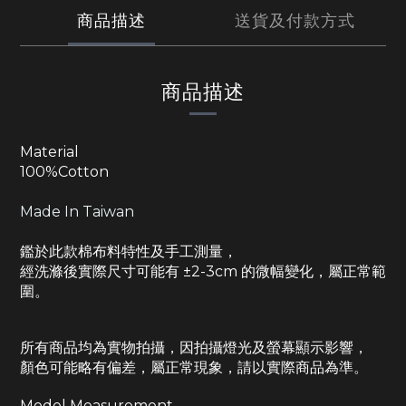
商品描述
送貨及付款方式
商品描述
Material
100%Cotton
Made In Taiwan
鑑於此款棉布料特性及手工測量，
經洗滌後實際尺寸可能有 ±2-3cm 的微幅變化，屬正常範
圍。
所有商品均為實物拍攝，因拍攝燈光及螢幕顯示影響，
顏色可能略有偏差，屬正常現象，請以實際商品為準。
Model Measurement