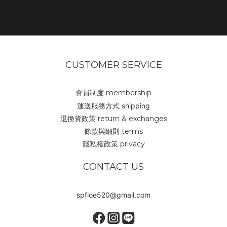
CUSTOMER SERVICE
會員制度 membership
運送服務方式 shipping
退換貨政策 return & exchanges
條款與細則 terms
隱私權政策 privacy
CONTACT US
spfloe520@gmail.com