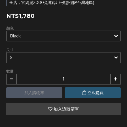
全店，官網滿2000免運(以上優惠僅限台灣地區)
NT$1,780
顏色
尺寸
數量
加入購物車
立即購買
加入追蹤清單