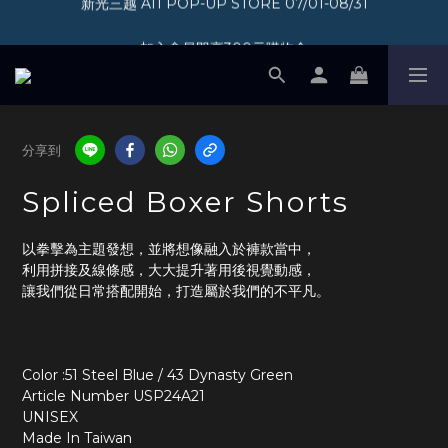
加入會員即享300元購物金
加入會員即享300元購物金
分享到
Spliced Boxer Shorts
以拳擊為主題發想，並將想像融入於褲款當中，
利用拼接及線條感，大大提升著用後視覺動感，
讓我們從日常搭配開始，打造屬於我們的不平凡。
Color :51 Steel Blue / 43 Dynasty Green
Article Number USP24A21
UNISEX  
Made In Taiwan