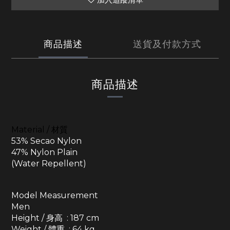
商品描述
送貨及付款方式
商品描述
Material / 材質
53% Secao Nylon
47% Nylon Plain
(Water Repellent)
Model Measurement
Men
Height / 身高 : 187 cm
Weight / 體重 : 64 kg