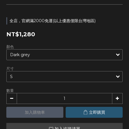
全店，官網滿2000免運(以上優惠僅限台灣地區)
NT$1,280
顏色
尺寸
數量
加入購物車
立即購買
加入追蹤清單