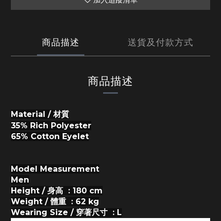
商品描述
送貨及付款方式
商品描述
Material / 材質
35% Rich Polyester
65% Cotton Eyelet
Model Measurement
Men
Height / 身高 : 180 cm
Weight / 體重 : 62 kg
Wearing Size / 穿著尺寸 : L