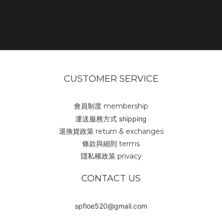
CUSTOMER SERVICE
會員制度 membership
運送服務方式 shipping
退換貨政策 return & exchanges
條款與細則 terms
隱私權政策 privacy
CONTACT US
spfloe520@gmail.com